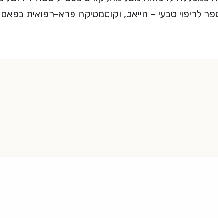
פר לריפוי טבעי – הייאט, וקוסמטיקה פרא-רפואית בפאם