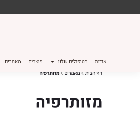
אודות
הטיפולים שלנו
מוצרים
מאמרים
דף הבית
מאמרים
מזותרפיה
מזותרפיה