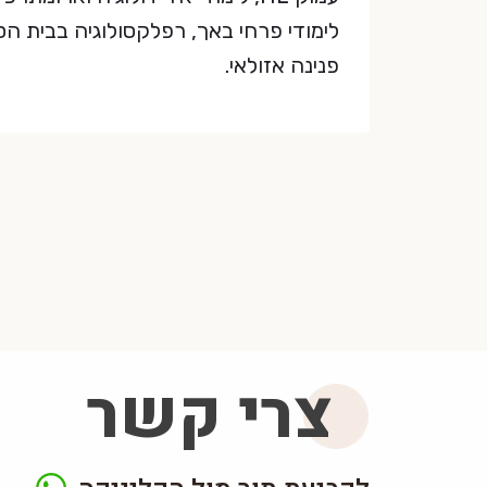
לימודי פרחי באך, רפלקסולוגיה בבית הס
פנינה אזולאי.
צרי קשר