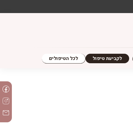
לכל הטיפולים
לקביעת טיפול