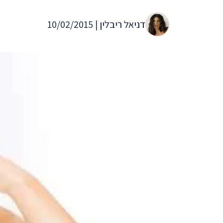
דניאל ריבלין | 10/02/2015