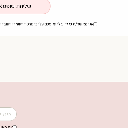
שליחת טופס
אני מאשר/ת כי ידוע לי ומוסכם עלי כי פרטיי יישמרו ויעוב
אני מאשר