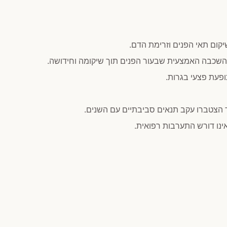
יקום תאי הפנים וזרימת הדם.
כבה האמצעית שבעור הפנים תוך שיקומה וחידושה.
ופעת פצעי בגרות.
ר הצטברו עקב תנאים סביבתיים עם השנים.
ינו דורש התערבות רפואית.