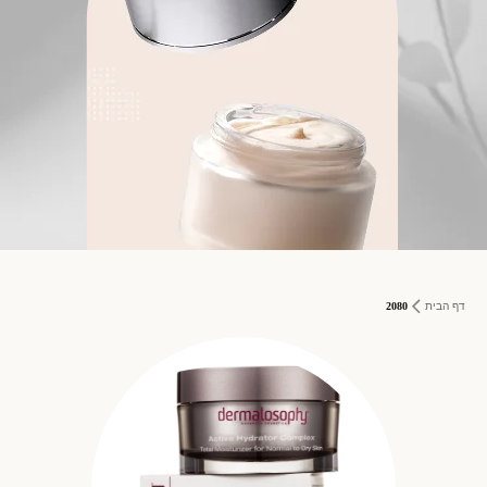
דף הבית
2080