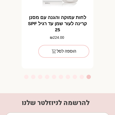
לחות עמוקה והגנה עם מסנן
קרינה לעור שמן עד רגיל SPF
25
₪
224.00
הוספה לסל
להרשמה לניוזלטר שלנו