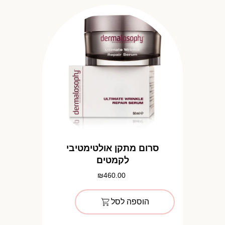
סרום מתקן אולטימטיבי
לקמטים
₪
460.00
הוספה לסל