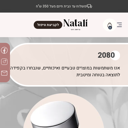
משלוח עד הבית חינם מעל 350 ש"ח
לקביעת טיפול
0
2080
אנו משתמשות במוצרים טבעיים ואיכותיים, שנבחרו בקפידה
לתוצאה בטוחה ומיטבית