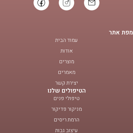
מפת אתר
עמוד הבית
אודות
מוצרים
מאמרים
יצירת קשר
הטיפולים שלנו
טיפולי פנים
מניקור פדיקור
הרמת ריסים
עיצוב גבות