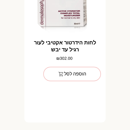
לחות הידרטור אקטיבי לעור
רגיל עד יבש
₪
302.00
הוספה לסל