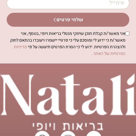
שלחי פרטים
אני מאשר/ת קבלת תוכן שיווקי מנטלי בריאות ויופי, בנוסף, אני
מאשר/ת כי ידוע לי ומוסכם עלי כי פרטיי יישמרו ויעובדו בהתאם לחוק
ולהצהרת הפרטיות. ידוע לי כי הסרת הפרטים תיעשה על פי
מדיניות
הפרטיות של האתר
.