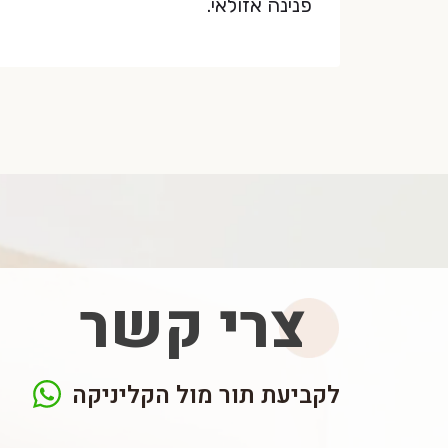
פנינה אזולאי.
צרי קשר
לקביעת תור מול הקליניקה