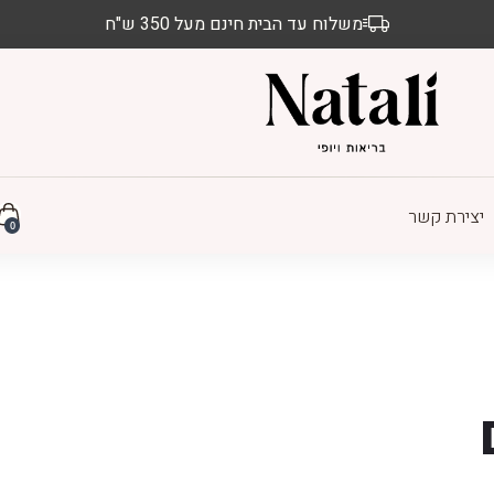
משלוח עד הבית חינם מעל 350 ש"ח
יצירת קשר
0