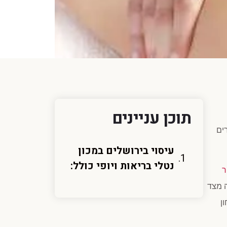
תוכן עניינים
ים
עיסוי בירושלים במכון
נטלי בריאות ויופי כולל:
ר
ה מצד
ן