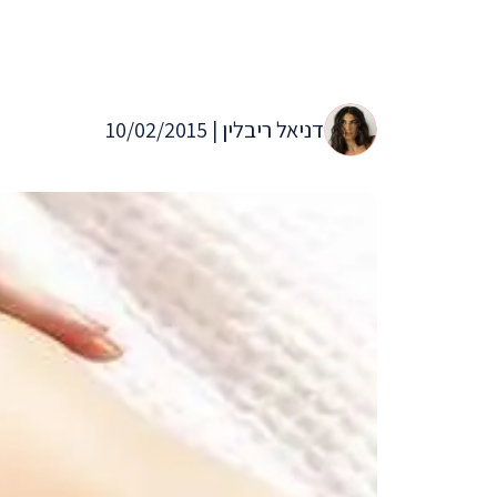
דניאל ריבלין | 10/02/2015