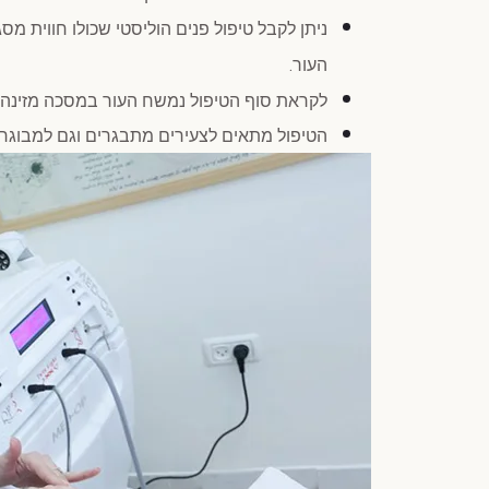
ניתן לקבל טיפול פנים הוליסטי שכולו חווית מס
.
העור
לקראת סוף הטיפול נמשח העור במסכה מזינה ה
הטיפול מתאים לצעירים מתבגרים וגם למבוגרי