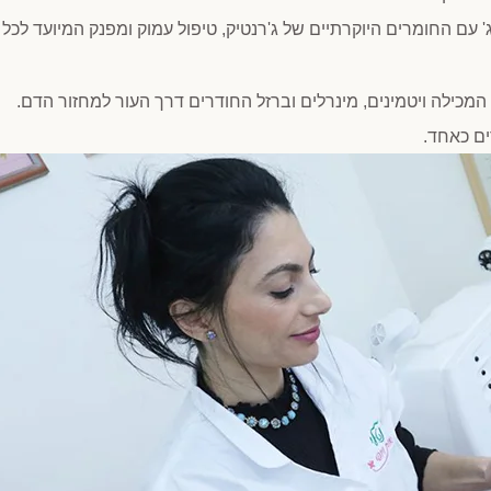
ג' עם החומרים היוקרתיים של ג'רנטיק, טיפול עמוק ומפנק המיועד לכל ס
מכילה ויטמינים, מינרלים וברזל החודרים דרך העור למחזור הדם.
ם כאחד.