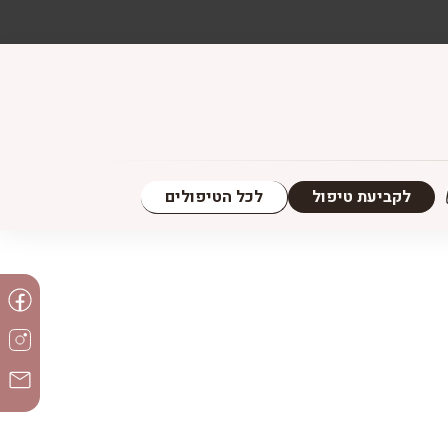
לכל הטיפולים
לקביעת טיפול