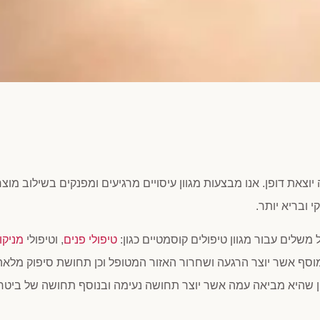
 יוצאת דופן. אנו מבצעות מגוון עיסויים מרגיעים ומפנקים בשילוב מוצר
 ובריא יותר.
משלים עבור מגוון טיפולים קוסמטיים כגון:
טיפולי פנים
, וטיפולי
מניקו
מוסף אשר יוצר הרגעה ושחרור האזור המטופל וכן תחושת סיפוק מלא
יון שהיא מביאה עמה אשר יוצר תחושה נעימה ובנוסף תחושה של ביטחו