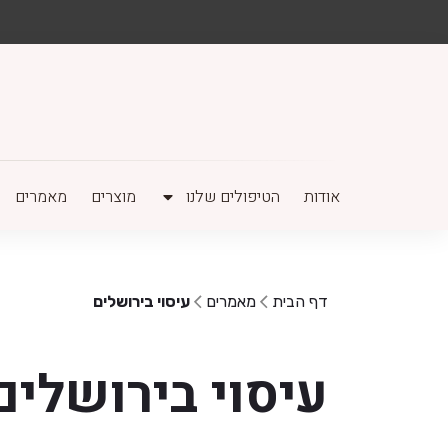
אודות
הטיפולים שלנו
מוצרים
מאמרים
דף הבית
מאמרים
עיסוי בירושלים
עיסוי בירושלים