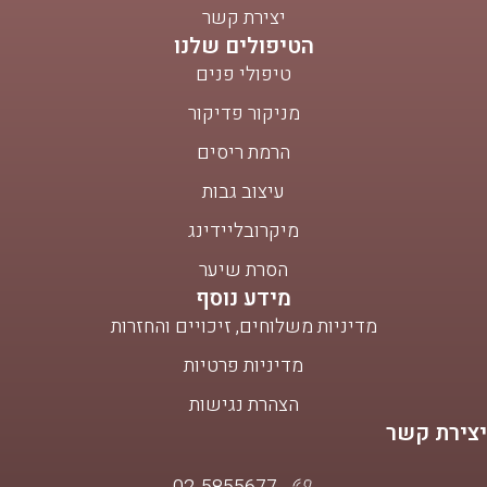
יצירת קשר
הטיפולים שלנו
טיפולי פנים
מניקור פדיקור
הרמת ריסים
עיצוב גבות
מיקרובליידינג
הסרת שיער
מידע נוסף
מדיניות משלוחים, זיכויים והחזרות
מדיניות פרטיות
הצהרת נגישות
יצירת קשר