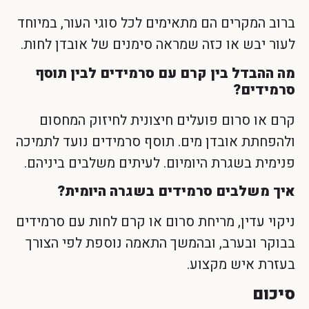
ברוב המקרים הם מתאימים לכל סוגי העור, במיוחד
לעור יבש או כזה שמראה סימנים של אובדן לחות.
מה ההבדל בין קרם עם סרמידים לבין תוסף
סרמידים?
קרם או סרום פועלים חיצונית לחיזוק המחסום
ולהפחתת אובדן מים. תוסף סרמידים נועד לתמיכה
פנימית בשגרת היומיום. לעיתים משלבים ביניהם.
איך משלבים סרמידים בשגרה היומית?
ניקוי עדין, מריחת סרום או קרם לחות עם סרמידים
בבוקר ובערב, ובהמשך התאמה נוספת לפי הצורך
בעזרת איש מקצוע.
סיכום