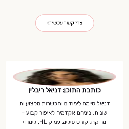
צרי קשר עכשיו
כותבת התוכן: דניאל ריבלין
דניאל סיימה לימודים והכשרות מקצועיות
שונות, ביניהם אקדמיה לאיפור קבוע –
מריקה, קורס פילינג עמוק HL, לימודי