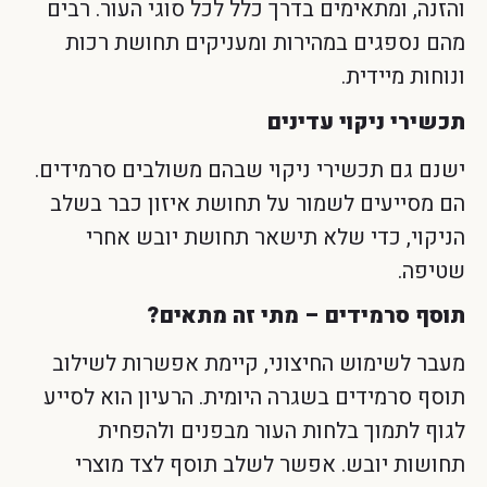
והזנה, ומתאימים בדרך כלל לכל סוגי העור. רבים
מהם נספגים במהירות ומעניקים תחושת רכות
ונוחות מיידית.
תכשירי ניקוי עדינים
ישנם גם תכשירי ניקוי שבהם משולבים סרמידים.
הם מסייעים לשמור על תחושת איזון כבר בשלב
הניקוי, כדי שלא תישאר תחושת יובש אחרי
שטיפה.
תוסף סרמידים – מתי זה מתאים?
מעבר לשימוש החיצוני, קיימת אפשרות לשילוב
תוסף סרמידים בשגרה היומית. הרעיון הוא לסייע
לגוף לתמוך בלחות העור מבפנים ולהפחית
תחושות יובש. אפשר לשלב תוסף לצד מוצרי