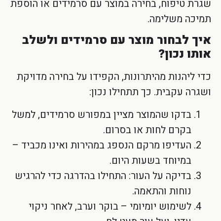
שגרת טיפוח, בחירה במוצר עם סרמידים או הוספת
תמיכה משלימה.
איך לבחור מוצר עם סרמידים ולשלב
אותו נכון?
כדי ליהנות מהיתרונות, הקפידו על בחירה מדויקת
ושגרה עקבית. כך תתחילו נכון:
בדקו שהמוצר מציין במפורש סרמידים, למשל
בקרם לחות או בסרום.
העדיפו מרקם הנספג במהירות ואינו מכביד –
במיוחד בשעות היום.
בדיקה על העור: התחילו בהדרגה כדי להרגיש
נוחות והתאמה.
לשימוש יומיומי – בוקר וערב, לאחר ניקוי