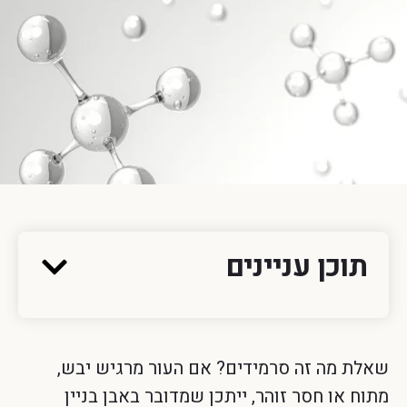
תוכן עניינים
שאלת מה זה סרמידים? אם העור מרגיש יבש,
מתוח או חסר זוהר, ייתכן שמדובר באבן בניין