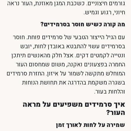
גורמים חיצוניים. כשכבת המגן מאוזנת, העור נראה
חיוני, רגוע וגמיש.
מה קורה כשיש חוסר בסרמידים?
עם הגיל הייצור הטבעי של סרמידים פוחת. חוסר
בסרמידים עשוי להתבטא באובדן לחות, יובש
ונטייה לקמטים דקים. אצל חלק מהאנשים תיתכן
החמרה בפצעונים ואקנה, משום שמחסום העור
המוחלש מתקשה לשמור על איזון. החזרת סרמידים
בשגרה משקמת בהדרגה את תחושת הנוחות
והלחות בעור.
איך סרמידים משפיעים על מראה
העור?
שמירה על לחות לאורך זמן