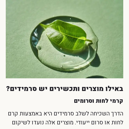
באילו מוצרים ותכשירים יש סרמידים?
קרמי לחות וסרומים
הדרך השכיחה לשלב סרמידים היא באמצעות קרם
לחות או סרום ייעודי. מוצרים אלה נועדו לשיקום