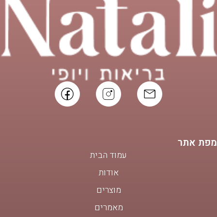
מפת אתר
עמוד הבית
אודות
מוצרים
מאמרים