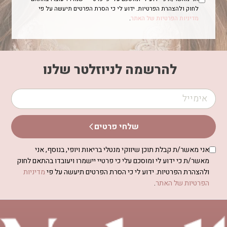
לחוק ולהצהרת הפרטיות. ידוע לי כי הסרת הפרטים תיעשה על פי
מדיניות הפרטיות של האתר
.
להרשמה לניוזלטר שלנו
שלחי פרטים
אני מאשר/ת קבלת תוכן שיווקי מנטלי בריאות ויופי, בנוסף, אני
מאשר/ת כי ידוע לי ומוסכם עלי כי פרטיי יישמרו ויעובדו בהתאם לחוק
ולהצהרת הפרטיות. ידוע לי כי הסרת הפרטים תיעשה על פי
מדיניות
הפרטיות של האתר
.