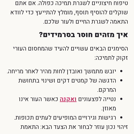
טיפוח חיצוניים לשגרת תמיכה כפולה. אם אתם
שוקלים להוסיף תוסף, מומלץ להתייעץ כדי לוודא
התאמה לשגרת החיים ולעור שלכם.
איך מזהים חוסר בסרמידים?
הסימנים הבאים עשויים להעיד שהמחסום העורי
זקוק לתמיכה:
יובש מתמשך ואובדן לחות מהיר לאחר מריחה.
הדגשה של קמטים דקים ושינוי בתחושת
המרקם.
נטייה לפצעונים
ואקנה
כאשר העור אינו
מאוזן.
רגישות וגירויים המופיעים לעתים תכופות.
זיהוי נכון עוזר לבחור את הצעד הבא: התאמת