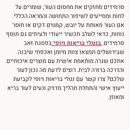
סרמידים מחזקים את מחסום העור, שומרים על
לחות ומסייעים לשיפור התחושה והמראה הכללי.
אם העור מאותת על יובש, קמטים דקים או חוסר
נוחות, כדאי לשלב תכשיר ייעודי ולעיתים גם תוסף
סרמידים.
בנטלי בריאות ויופי
בפסגת זאב
שבירושלים תמצאו צוות מיומן ואכפתי שיבנה
אתכם שגרה מותאמת אישית עם מוצרים איכותיים
והדרכה ברורה לבית. רוצים לדעת מה נכון לעור
שלכם? צרו קשר עם נטלי בריאות ויופי לקביעת
ייעוץ אישי והתחלת תהליך מדויק ונעים לעור בריא
ומאוזן.