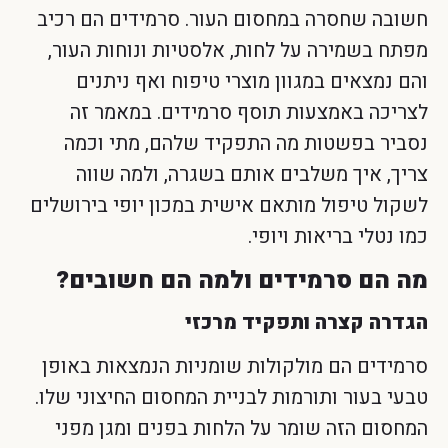
חשובה שחסרה במחסום העור. סרמידים הם רכיב
מפתח בשמירה על לחות, אלסטיות ונוחות העור,
והם נמצאים במגוון מוצרי טיפוח ואף ניתנים
לצריכה באמצעות תוסף סרמידים. במאמר זה
נסביר בפשטות מה התפקיד שלהם, מתי וכמה
צריך, איך משלבים אותם בשגרה, ולמה שווה
לשקול טיפול מותאם אישית במכון יופי בירושלים
כמו נטלי בריאות ויופי.
מה הם סרמידים ולמה הם חשובים?
הגדרה קצרה ותפקיד מרכזי
סרמידים הם מולקולות שומניות הנמצאות באופן
טבעי בעור ותורמות לבניית המחסום החיצוני שלו.
המחסום הזה שומר על הלחות בפנים ומגן מפני