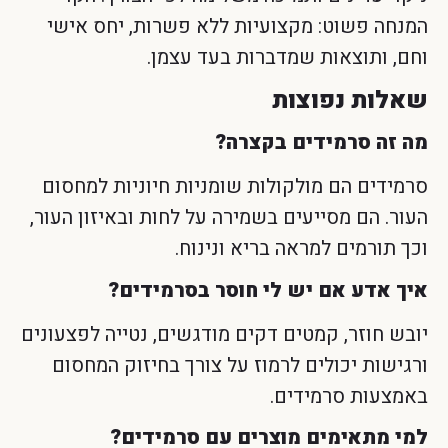
המנחה פשוט: מקצועיות ללא פשרות, יחס אישי
וחם, ותוצאות שמדברות בעד עצמן.
שאלות נפוצות
מה זה סרמידים בקצרה?
סרמידים הם מולקולות שומניות חיוניות למחסום
העור. הם מסייעים בשמירה על לחות ובאיזון העור,
וכך תורמים למראה בריא ונינוח.
איך אדע אם יש לי חוסר בסרמידים?
יובש חוזר, קמטים דקים מודגשים, נטייה לפצעונים
ורגישות יכולים לרמוז על צורך בחיזוק המחסום
באמצעות סרמידים.
למי מתאימים מוצרים עם סרמידים?